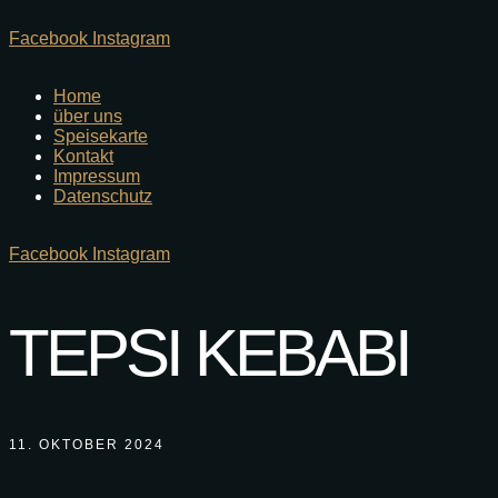
Facebook
Instagram
Home
über uns
Speisekarte
Kontakt
Impressum
Datenschutz
Facebook
Instagram
TEPSI KEBABI
11. OKTOBER 2024