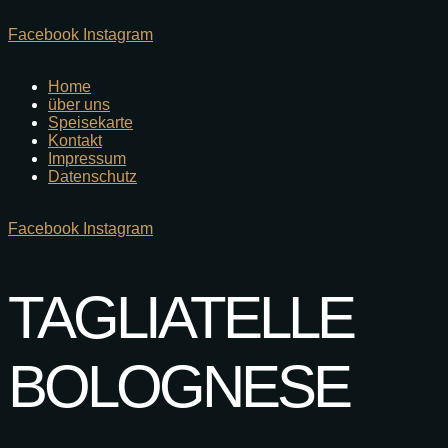
Facebook
Instagram
Home
über uns
Speisekarte
Kontakt
Impressum
Datenschutz
Facebook
Instagram
TAGLIATELLE
BOLOGNESE