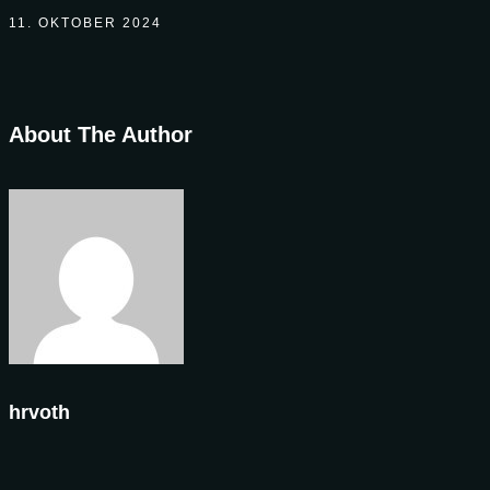
11. OKTOBER 2024
About The Author
hrvoth