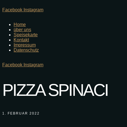
Facebook
Instagram
Home
über uns
Speisekarte
Kontakt
Impressum
Datenschutz
Facebook
Instagram
PIZZA SPINACI
1. FEBRUAR 2022