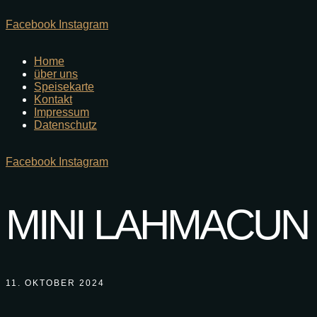
Facebook
Instagram
Home
über uns
Speisekarte
Kontakt
Impressum
Datenschutz
Facebook
Instagram
MINI LAHMACUN
11. OKTOBER 2024