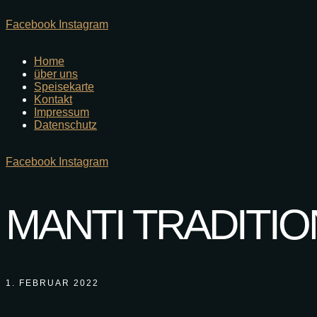
Facebook
Instagram
Home
über uns
Speisekarte
Kontakt
Impressum
Datenschutz
Facebook
Instagram
MANTI TRADITIO
1. FEBRUAR 2022