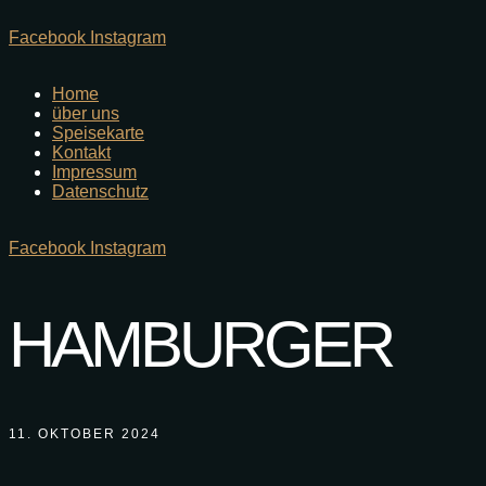
Facebook
Instagram
Home
über uns
Speisekarte
Kontakt
Impressum
Datenschutz
Facebook
Instagram
HAMBURGER
11. OKTOBER 2024