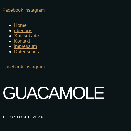
Facebook
Instagram
Home
über uns
Speisekarte
Kontakt
Impressum
Datenschutz
Facebook
Instagram
GUACAMOLE
11. OKTOBER 2024