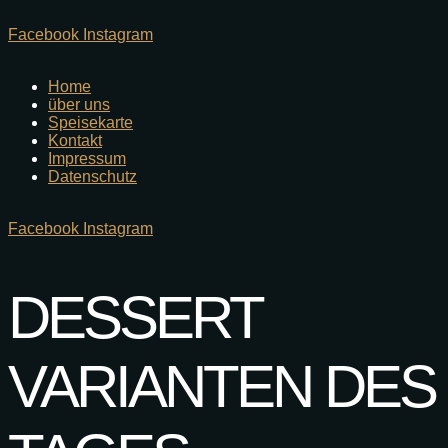
Facebook
Instagram
Home
über uns
Speisekarte
Kontakt
Impressum
Datenschutz
Facebook
Instagram
DESSERT
VARIANTEN DES