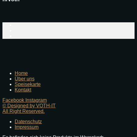
Home
Über uns
Speisekarte
Kontakt
Facebook
Instagram
© Designed by VOTH-IT
All Right Reserved.
Datenschutz
Impressum