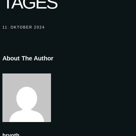
TAGES
11. OKTOBER 2024
About The Author
hrvoth