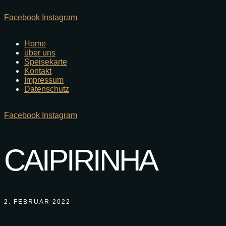
Facebook
Instagram
Home
über uns
Speisekarte
Kontakt
Impressum
Datenschutz
Facebook
Instagram
CAIPIRINHA
2. FEBRUAR 2022