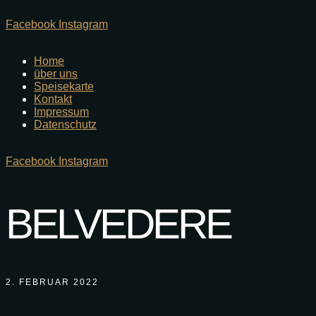
Facebook
Instagram
Home
über uns
Speisekarte
Kontakt
Impressum
Datenschutz
Facebook
Instagram
BELVEDERE
2. FEBRUAR 2022