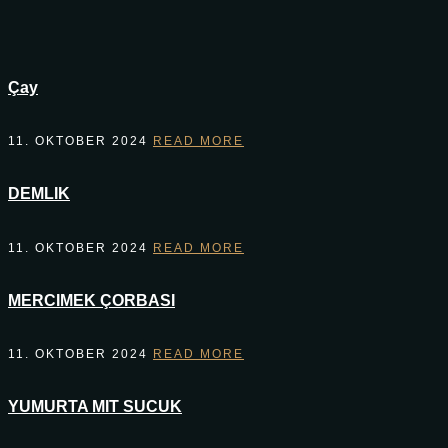
Çay
11. OKTOBER 2024
READ MORE
DEMLIK
11. OKTOBER 2024
READ MORE
MERCIMEK ÇORBASI
11. OKTOBER 2024
READ MORE
YUMURTA MIT SUCUK