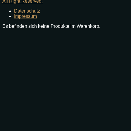
All Right Reserved.
Datenschutz
Impressum
Es befinden sich keine Produkte im Warenkorb.