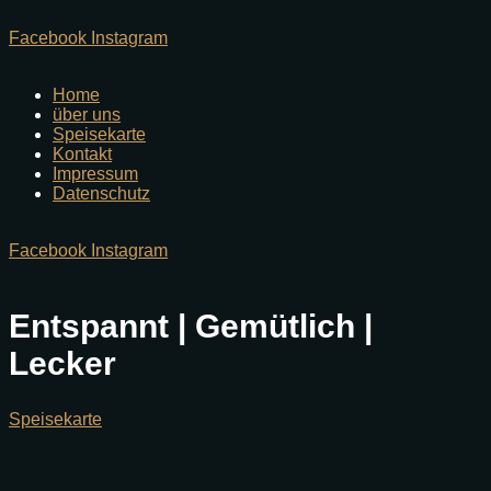
Facebook
Instagram
Home
über uns
Speisekarte
Kontakt
Impressum
Datenschutz
Facebook
Instagram
Entspannt | Gemütlich |
Lecker
Speisekarte