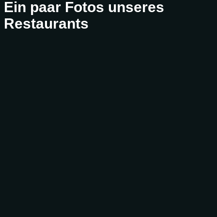
Ein paar Fotos unseres
Restaurants