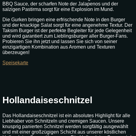
BBQ Sauce, der scharfen Note der Jalapenos und der
salzigen Pastirma sorgt für eine Explosion im Mund.
Die Gurken bringen eine erfrischende Note in den Burger
und der knackige Salat sorgt für eine angenehme Textur. Der
Taksim Burger ist der perfekte Begleiter für jede Gelegenheit
und wird garantiert zum Lieblingsburger aller Burger-Fans.
Probieren Sie ihn jetzt und lassen Sie sich von seiner
einzigartigen Kombination aus Aromen und Texturen
überzeugen!
Speisekarte
Hollandaiseschnitzel
Das Hollandaiseschnitzel ist ein absolutes Highlight für alle
Liebhaber von Schnitzeln und cremigen Saucen. Unsere
knusprig panierten Schnitzel werden sorgfältig ausgewählt
und mit einer großzügigen Schicht aus unserer köstlichen