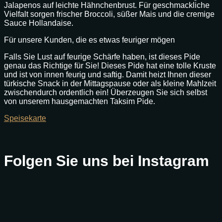
Jalapenos auf leichte Hähnchenbrust. Für geschmackliche
Vielfalt sorgen frischer Broccoli, süßer Mais und die cremige
Sauce Hollandaise.
Für unsere Kunden, die es etwas feuriger mögen
Falls Sie Lust auf feurige Schärfe haben, ist dieses Pide
genau das Richtige für Sie! Dieses Pide hat eine tolle Kruste
und ist von innen feurig und saftig. Damit heizt Ihnen dieser
türkische Snack in der Mittagspause oder als kleine Mahlzeit
zwischendurch ordentlich ein! Überzeugen Sie sich selbst
von unserem hausgemachten Taksim Pide.
Speisekarte
Folgen Sie uns bei Instagram