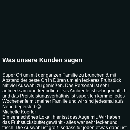
Was unsere Kunden sagen
Super Ort um mit der ganzen Familie zu brunchen & mit
Abstand der beste Ort in Düren um ein leckeres Frühstück
mit viel Auswahl zu genießen. Das Personal ist sehr
aufmerksam und freundlich. Das Ambiente ist sehr gemütlich
und das Preisleistungsverhältnis ist super. Ich komme jedes
Wochenenfe mit meiner Familie und wir sind jedesmal aufs
Neue begeistert.😊
Michelle Koerfer
Ein sehr schönes Lokal, hier isst das Auge mit. Wir haben
das Frühstücksbuffet gewählt - alles war sehr lecker und
frisch. Die Auswahl ist groß, sodass für jeden etwas dabei ist.