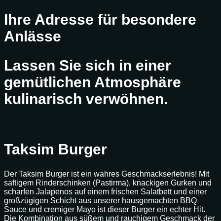
Ihre Adresse für besondere
Anlässe
Lassen Sie sich in einer
gemütlichen Atmosphäre
kulinarisch verwöhnen.
Taksim Burger
Der Taksim Burger ist ein wahres Geschmackserlebnis! Mit
saftigem Rinderschinken (Pastirma), knackigen Gurken und
scharfen Jalapenos auf einem frischen Salatbett und einer
großzügigen Schicht aus unserer hausgemachten BBQ
Sauce und cremiger Mayo ist dieser Burger ein echter Hit.
Die Kombination aus süßem und rauchigem Geschmack der