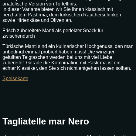
anatolische Version von Tortellinis.
In dieser Variante bieten wir Sie Ihnen klassisch mit
herzhaftem Pastirma, dem türkischen Räucherschinken
sowie Hirtenkäse und Oliven an.
Frisch zubereitete Manti als perfekter Snack für
zwischendurch
Türkische Manti sind ein kulinarischer Hochgenuss, den man
unbedingt einmal probiert haben muss! Die winzigen
gefüllten Teigtaschen werden bei uns mit viel Liebe
zubereitet. Gerade die Kombination mit Pastirma ist ein
echter Klassiker, den Sie sich nicht entgehen lassen sollten.
Speisekarte
Tagliatelle mar Nero