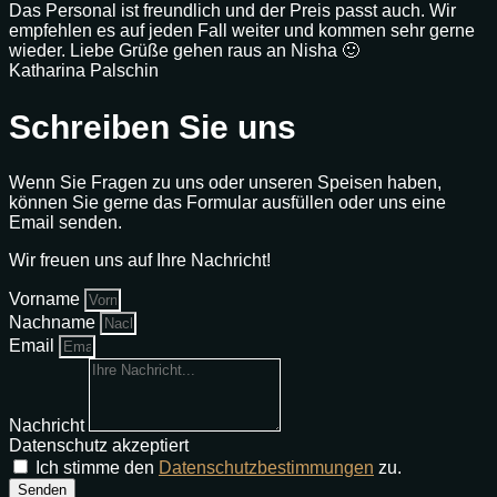
Das Personal ist freundlich und der Preis passt auch. Wir
empfehlen es auf jeden Fall weiter und kommen sehr gerne
wieder. Liebe Grüße gehen raus an Nisha 🙂
Katharina Palschin
Schreiben Sie uns
Wenn Sie Fragen zu uns oder unseren Speisen haben,
können Sie gerne das Formular ausfüllen oder uns eine
Email senden.
Wir freuen uns auf Ihre Nachricht!
Vorname
Nachname
Email
Nachricht
Datenschutz akzeptiert
Ich stimme den
Datenschutzbestimmungen
zu.
Senden