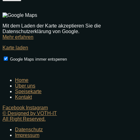
Mit dem Laden der Karte akzeptieren Sie die
Datenschutzerklärung von Google.
Mehr erfahren
Karte laden
Google Maps immer entsperren
Home
Über uns
Speisekarte
Kontakt
Facebook
Instagram
© Designed by VOTH-IT
All Right Reserved.
Datenschutz
Impressum