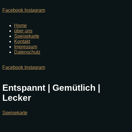
Facebook
Instagram
Home
über uns
Speisekarte
Kontakt
Impressum
Datenschutz
Facebook
Instagram
Entspannt | Gemütlich |
Lecker
Speisekarte