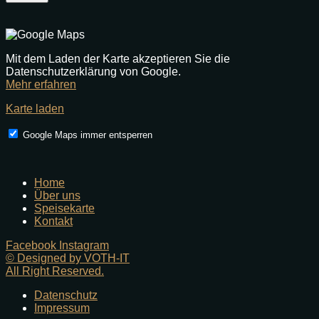
Mit dem Laden der Karte akzeptieren Sie die
Datenschutzerklärung von Google.
Mehr erfahren
Karte laden
Google Maps immer entsperren
Home
Über uns
Speisekarte
Kontakt
Facebook
Instagram
© Designed by VOTH-IT
All Right Reserved.
Datenschutz
Impressum