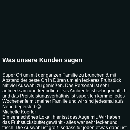
Was unsere Kunden sagen
Super Ort um mit der ganzen Familie zu brunchen & mit
Abstand der beste Ort in Düren um ein leckeres Frühstück
mit viel Auswahl zu genießen. Das Personal ist sehr
aufmerksam und freundlich. Das Ambiente ist sehr gemütlich
und das Preisleistungsverhältnis ist super. Ich komme jedes
Wochenenfe mit meiner Familie und wir sind jedesmal aufs
Neue begeistert.😊
Michelle Koerfer
Ein sehr schönes Lokal, hier isst das Auge mit. Wir haben
das Frühstücksbuffet gewählt - alles war sehr lecker und
frisch. Die Auswahl ist groß, sodass für jeden etwas dabei ist.