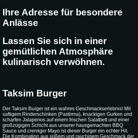
Ihre Adresse für besondere
Anlässe
Lassen Sie sich in einer
gemütlichen Atmosphäre
kulinarisch verwöhnen.
Taksim Burger
Der Taksim Burger ist ein wahres Geschmackserlebnis! Mit
saftigem Rinderschinken (Pastirma), knackigen Gurken und
scharfen Jalapenos auf einem frischen Salatbett und einer
großzügigen Schicht aus unserer hausgemachten BBQ
Sauce und cremiger Mayo ist dieser Burger ein echter Hit.
Die Kombination aus süßem und rauchigem Geschmack der