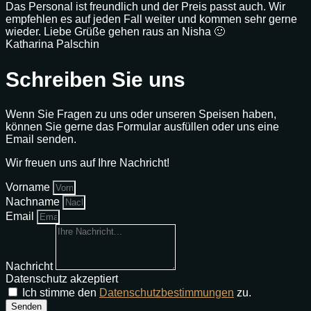
Das Personal ist freundlich und der Preis passt auch. Wir
empfehlen es auf jeden Fall weiter und kommen sehr gerne
wieder. Liebe Grüße gehen raus an Nisha 🙂
Katharina Palschin
Schreiben Sie uns
Wenn Sie Fragen zu uns oder unseren Speisen haben,
können Sie gerne das Formular ausfüllen oder uns eine
Email senden.
Wir freuen uns auf Ihre Nachricht!
Vorname
Nachname
Email
Nachricht
Datenschutz akzeptiert
Ich stimme den
Datenschutzbestimmungen
zu.
Senden