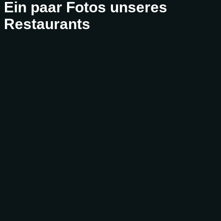
Ein paar Fotos unseres
Restaurants