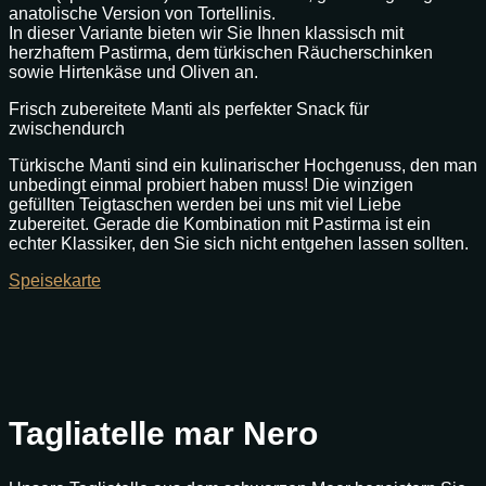
anatolische Version von Tortellinis.
In dieser Variante bieten wir Sie Ihnen klassisch mit
herzhaftem Pastirma, dem türkischen Räucherschinken
sowie Hirtenkäse und Oliven an.
Frisch zubereitete Manti als perfekter Snack für
zwischendurch
Türkische Manti sind ein kulinarischer Hochgenuss, den man
unbedingt einmal probiert haben muss! Die winzigen
gefüllten Teigtaschen werden bei uns mit viel Liebe
zubereitet. Gerade die Kombination mit Pastirma ist ein
echter Klassiker, den Sie sich nicht entgehen lassen sollten.
Speisekarte
Tagliatelle mar Nero