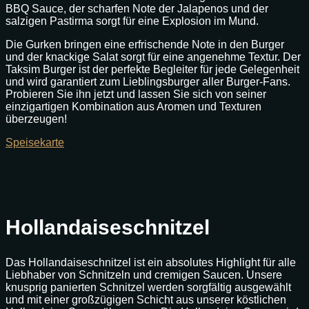
BBQ Sauce, der scharfen Note der Jalapenos und der
salzigen Pastirma sorgt für eine Explosion im Mund.
Die Gurken bringen eine erfrischende Note in den Burger
und der knackige Salat sorgt für eine angenehme Textur. Der
Taksim Burger ist der perfekte Begleiter für jede Gelegenheit
und wird garantiert zum Lieblingsburger aller Burger-Fans.
Probieren Sie ihn jetzt und lassen Sie sich von seiner
einzigartigen Kombination aus Aromen und Texturen
überzeugen!
Speisekarte
Hollandaiseschnitzel
Das Hollandaiseschnitzel ist ein absolutes Highlight für alle
Liebhaber von Schnitzeln und cremigen Saucen. Unsere
knusprig panierten Schnitzel werden sorgfältig ausgewählt
und mit einer großzügigen Schicht aus unserer köstlichen