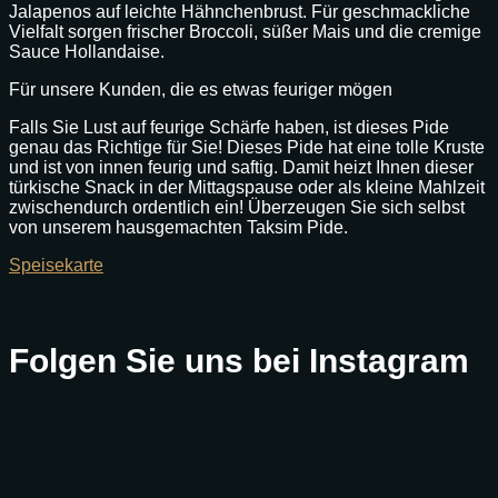
Jalapenos auf leichte Hähnchenbrust. Für geschmackliche
Vielfalt sorgen frischer Broccoli, süßer Mais und die cremige
Sauce Hollandaise.
Für unsere Kunden, die es etwas feuriger mögen
Falls Sie Lust auf feurige Schärfe haben, ist dieses Pide
genau das Richtige für Sie! Dieses Pide hat eine tolle Kruste
und ist von innen feurig und saftig. Damit heizt Ihnen dieser
türkische Snack in der Mittagspause oder als kleine Mahlzeit
zwischendurch ordentlich ein! Überzeugen Sie sich selbst
von unserem hausgemachten Taksim Pide.
Speisekarte
Folgen Sie uns bei Instagram