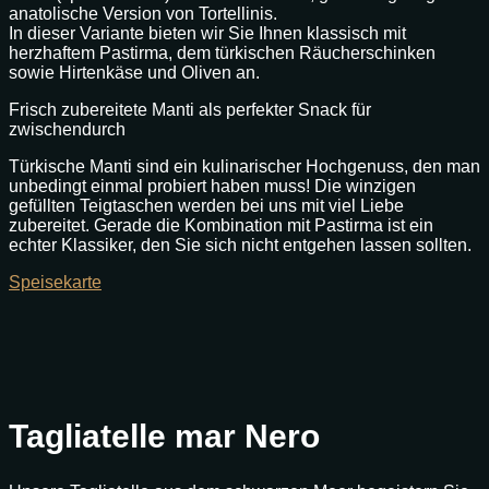
anatolische Version von Tortellinis.
In dieser Variante bieten wir Sie Ihnen klassisch mit
herzhaftem Pastirma, dem türkischen Räucherschinken
sowie Hirtenkäse und Oliven an.
Frisch zubereitete Manti als perfekter Snack für
zwischendurch
Türkische Manti sind ein kulinarischer Hochgenuss, den man
unbedingt einmal probiert haben muss! Die winzigen
gefüllten Teigtaschen werden bei uns mit viel Liebe
zubereitet. Gerade die Kombination mit Pastirma ist ein
echter Klassiker, den Sie sich nicht entgehen lassen sollten.
Speisekarte
Tagliatelle mar Nero