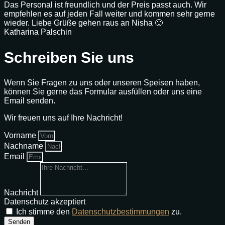
Das Personal ist freundlich und der Preis passt auch. Wir
empfehlen es auf jeden Fall weiter und kommen sehr gerne
wieder. Liebe Grüße gehen raus an Nisha 🙂
Katharina Palschin
Schreiben Sie uns
Wenn Sie Fragen zu uns oder unseren Speisen haben,
können Sie gerne das Formular ausfüllen oder uns eine
Email senden.
Wir freuen uns auf Ihre Nachricht!
Vorname
Nachname
Email
Nachricht
Datenschutz akzeptiert
Ich stimme den
Datenschutzbestimmungen
zu.
Senden