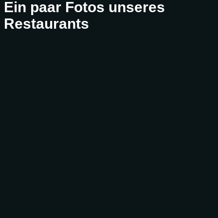
Ein paar Fotos unseres
Restaurants