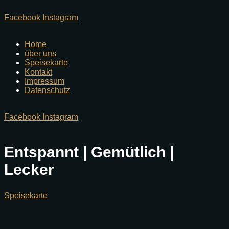
Facebook
Instagram
Home
über uns
Speisekarte
Kontakt
Impressum
Datenschutz
Facebook
Instagram
Entspannt | Gemütlich |
Lecker
Speisekarte