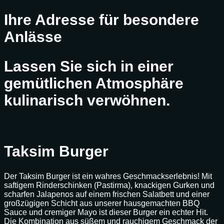
Ihre Adresse für besondere
Anlässe
Lassen Sie sich in einer
gemütlichen Atmosphäre
kulinarisch verwöhnen.
Taksim Burger
Der Taksim Burger ist ein wahres Geschmackserlebnis! Mit
saftigem Rinderschinken (Pastirma), knackigen Gurken und
scharfen Jalapenos auf einem frischen Salatbett und einer
großzügigen Schicht aus unserer hausgemachten BBQ
Sauce und cremiger Mayo ist dieser Burger ein echter Hit.
Die Kombination aus süßem und rauchigem Geschmack der