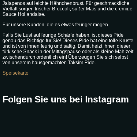
Jalapenos auf leichte Hähnchenbrust. Für geschmackliche
Vielfalt sorgen frischer Broccoli, süßer Mais und die cremige
Sauce Hollandaise.
Für unsere Kunden, die es etwas feuriger mögen
Falls Sie Lust auf feurige Schärfe haben, ist dieses Pide
genau das Richtige für Sie! Dieses Pide hat eine tolle Kruste
und ist von innen feurig und saftig. Damit heizt Ihnen dieser
türkische Snack in der Mittagspause oder als kleine Mahlzeit
zwischendurch ordentlich ein! Überzeugen Sie sich selbst
von unserem hausgemachten Taksim Pide.
Speisekarte
Folgen Sie uns bei Instagram