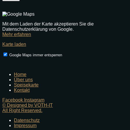
Mit dem Laden der Karte akzeptieren Sie die
Datenschutzerklärung von Google.
Mehr erfahren
Karte laden
Google Maps immer entsperren
Home
Über uns
Speisekarte
Kontakt
Facebook
Instagram
© Designed by VOTH-IT
All Right Reserved.
Datenschutz
Impressum