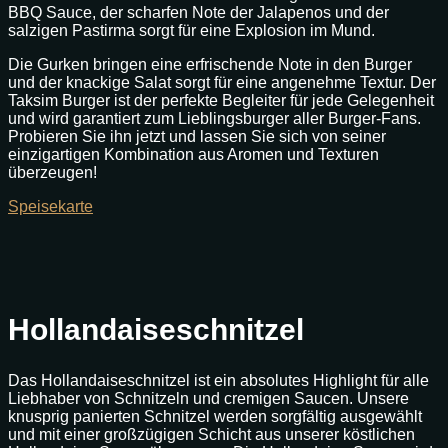
BBQ Sauce, der scharfen Note der Jalapenos und der
salzigen Pastirma sorgt für eine Explosion im Mund.
Die Gurken bringen eine erfrischende Note in den Burger
und der knackige Salat sorgt für eine angenehme Textur. Der
Taksim Burger ist der perfekte Begleiter für jede Gelegenheit
und wird garantiert zum Lieblingsburger aller Burger-Fans.
Probieren Sie ihn jetzt und lassen Sie sich von seiner
einzigartigen Kombination aus Aromen und Texturen
überzeugen!
Speisekarte
Hollandaiseschnitzel
Das Hollandaiseschnitzel ist ein absolutes Highlight für alle
Liebhaber von Schnitzeln und cremigen Saucen. Unsere
knusprig panierten Schnitzel werden sorgfältig ausgewählt
und mit einer großzügigen Schicht aus unserer köstlichen