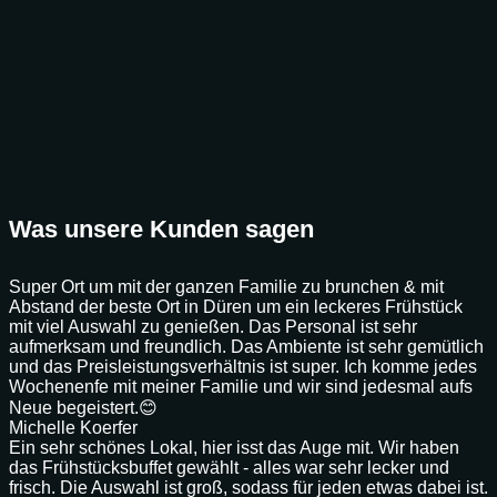
Was unsere Kunden sagen
Super Ort um mit der ganzen Familie zu brunchen & mit
Abstand der beste Ort in Düren um ein leckeres Frühstück
mit viel Auswahl zu genießen. Das Personal ist sehr
aufmerksam und freundlich. Das Ambiente ist sehr gemütlich
und das Preisleistungsverhältnis ist super. Ich komme jedes
Wochenenfe mit meiner Familie und wir sind jedesmal aufs
Neue begeistert.😊
Michelle Koerfer
Ein sehr schönes Lokal, hier isst das Auge mit. Wir haben
das Frühstücksbuffet gewählt - alles war sehr lecker und
frisch. Die Auswahl ist groß, sodass für jeden etwas dabei ist.