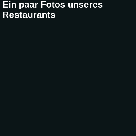
Ein paar Fotos unseres
Restaurants