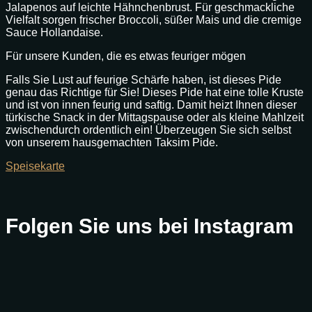
Jalapenos auf leichte Hähnchenbrust. Für geschmackliche
Vielfalt sorgen frischer Broccoli, süßer Mais und die cremige
Sauce Hollandaise.
Für unsere Kunden, die es etwas feuriger mögen
Falls Sie Lust auf feurige Schärfe haben, ist dieses Pide
genau das Richtige für Sie! Dieses Pide hat eine tolle Kruste
und ist von innen feurig und saftig. Damit heizt Ihnen dieser
türkische Snack in der Mittagspause oder als kleine Mahlzeit
zwischendurch ordentlich ein! Überzeugen Sie sich selbst
von unserem hausgemachten Taksim Pide.
Speisekarte
Folgen Sie uns bei Instagram