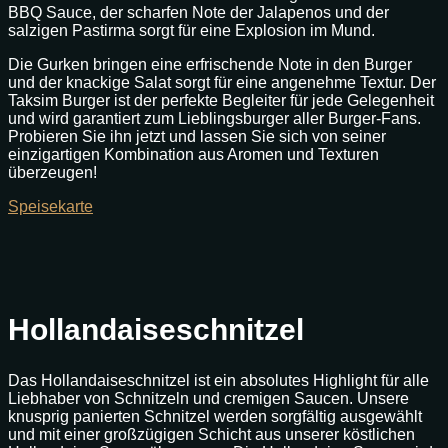
BBQ Sauce, der scharfen Note der Jalapenos und der
salzigen Pastirma sorgt für eine Explosion im Mund.
Die Gurken bringen eine erfrischende Note in den Burger
und der knackige Salat sorgt für eine angenehme Textur. Der
Taksim Burger ist der perfekte Begleiter für jede Gelegenheit
und wird garantiert zum Lieblingsburger aller Burger-Fans.
Probieren Sie ihn jetzt und lassen Sie sich von seiner
einzigartigen Kombination aus Aromen und Texturen
überzeugen!
Speisekarte
Hollandaiseschnitzel
Das Hollandaiseschnitzel ist ein absolutes Highlight für alle
Liebhaber von Schnitzeln und cremigen Saucen. Unsere
knusprig panierten Schnitzel werden sorgfältig ausgewählt
und mit einer großzügigen Schicht aus unserer köstlichen