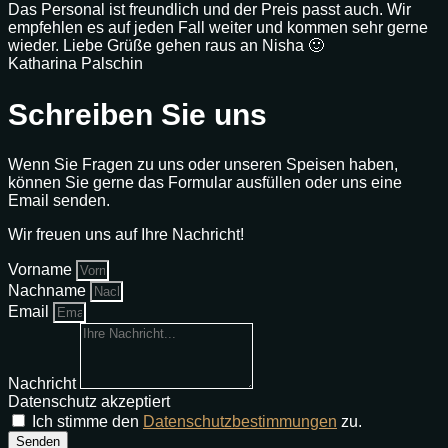
Das Personal ist freundlich und der Preis passt auch. Wir
empfehlen es auf jeden Fall weiter und kommen sehr gerne
wieder. Liebe Grüße gehen raus an Nisha 🙂
Katharina Palschin
Schreiben Sie uns
Wenn Sie Fragen zu uns oder unseren Speisen haben,
können Sie gerne das Formular ausfüllen oder uns eine
Email senden.
Wir freuen uns auf Ihre Nachricht!
Vorname
Nachname
Email
Nachricht
Datenschutz akzeptiert
Ich stimme den
Datenschutzbestimmungen
zu.
Senden