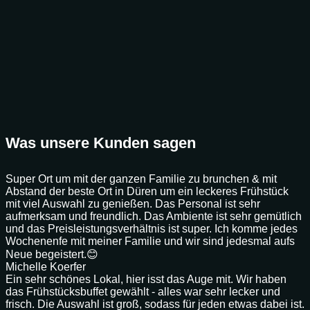
Was unsere Kunden sagen
Super Ort um mit der ganzen Familie zu brunchen & mit
Abstand der beste Ort in Düren um ein leckeres Frühstück
mit viel Auswahl zu genießen. Das Personal ist sehr
aufmerksam und freundlich. Das Ambiente ist sehr gemütlich
und das Preisleistungsverhältnis ist super. Ich komme jedes
Wochenenfe mit meiner Familie und wir sind jedesmal aufs
Neue begeistert.😊
Michelle Koerfer
Ein sehr schönes Lokal, hier isst das Auge mit. Wir haben
das Frühstücksbuffet gewählt - alles war sehr lecker und
frisch. Die Auswahl ist groß, sodass für jeden etwas dabei ist.