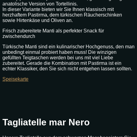
anatolische Version von Tortellinis.
In dieser Variante bieten wir Sie Ihnen klassisch mit
herzhaftem Pastirma, dem türkischen Räucherschinken
sowie Hirtenkäse und Oliven an.
Frisch zubereitete Manti als perfekter Snack für
zwischendurch
Türkische Manti sind ein kulinarischer Hochgenuss, den man
unbedingt einmal probiert haben muss! Die winzigen
gefüllten Teigtaschen werden bei uns mit viel Liebe
zubereitet. Gerade die Kombination mit Pastirma ist ein
echter Klassiker, den Sie sich nicht entgehen lassen sollten.
Speisekarte
Tagliatelle mar Nero