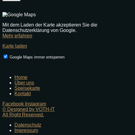
Mit dem Laden der Karte akzeptieren Sie die
Datenschutzerklärung von Google.
Mehr erfahren
Karte laden
Google Maps immer entsperren
Home
Über uns
Speisekarte
Kontakt
Facebook
Instagram
© Designed by VOTH-IT
All Right Reserved.
Datenschutz
Impressum