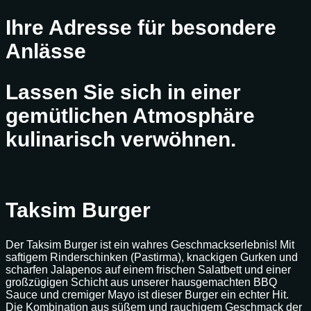
Ihre Adresse für besondere
Anlässe
Lassen Sie sich in einer
gemütlichen Atmosphäre
kulinarisch verwöhnen.
Taksim Burger
Der Taksim Burger ist ein wahres Geschmackserlebnis! Mit
saftigem Rinderschinken (Pastirma), knackigen Gurken und
scharfen Jalapenos auf einem frischen Salatbett und einer
großzügigen Schicht aus unserer hausgemachten BBQ
Sauce und cremiger Mayo ist dieser Burger ein echter Hit.
Die Kombination aus süßem und rauchigem Geschmack der