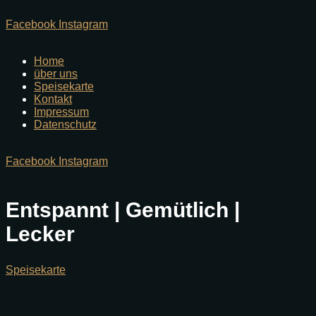
Facebook
Instagram
Home
über uns
Speisekarte
Kontakt
Impressum
Datenschutz
Facebook
Instagram
Entspannt | Gemütlich |
Lecker
Speisekarte