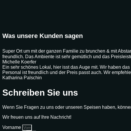
Was unsere Kunden sagen
Super Ort um mit der ganzen Familie zu brunchen & mit Abstan
freundlich. Das Ambiente ist sehr gemütlich und das Preislei
Michelle Koerfer
Ein sehr schönes Lokal, hier isst das Auge mit. Wir haben das 
Personal ist freundlich und der Preis passt auch. Wir empfeh
Katharina Palschin
Schreiben Sie uns
Wenn Sie Fragen zu uns oder unseren Speisen haben, können 
Wir freuen uns auf Ihre Nachricht!
Vorname