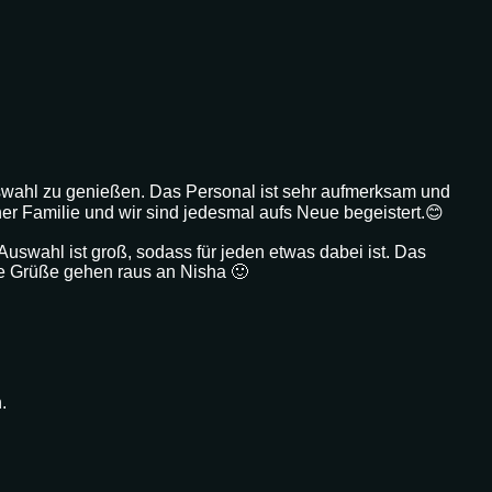
uswahl zu genießen. Das Personal ist sehr aufmerksam und
er Familie und wir sind jedesmal aufs Neue begeistert.😊
 Auswahl ist groß, sodass für jeden etwas dabei ist. Das
ebe Grüße gehen raus an Nisha 🙂
.