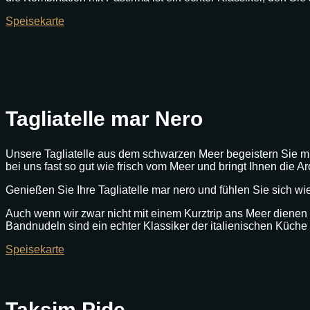
Speisekarte
Tagliatelle mar Nero
Unsere Tagliatelle aus dem schwarzen Meer begeistern Sie mi
bei uns fast so gut wie frisch vom Meer und bringt Ihnen die A
Genießen Sie Ihre Tagliatelle mar nero und fühlen Sie sich w
Auch wenn wir zwar nicht mit einem Kurztrip ans Meer dienen 
Bandnudeln sind ein echter Klassiker der italienischen Küche un
Speisekarte
Taksim Pide