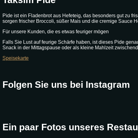
Pide ist ein Fladenbrot aus Hefeteig, das besonders gut zu fri
sorgen frischer Broccoli, süßer Mais und die cremige Sauce H
Für unsere Kunden, die es etwas feuriger mögen
Falls Sie Lust auf feurige Schärfe haben, ist dieses Pide genau
Snack in der Mittagspause oder als kleine Mahlzeit zwischen
Speisekarte
Folgen Sie uns bei Instagram
Ein paar Fotos unseres Restau