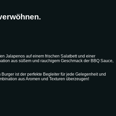
 verwöhnen.
en Jalapenos auf einem frischen Salatbett und einer
bination aus süßem und rauchigem Geschmack der BBQ Sauce,
Burger ist der perfekte Begleiter für jede Gelegenheit und
 Kombination aus Aromen und Texturen überzeugen!