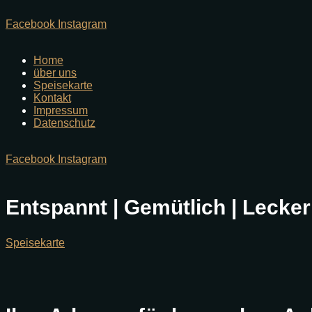
Facebook
Instagram
Home
über uns
Speisekarte
Kontakt
Impressum
Datenschutz
Facebook
Instagram
Entspannt | Gemütlich | Lecker
Speisekarte