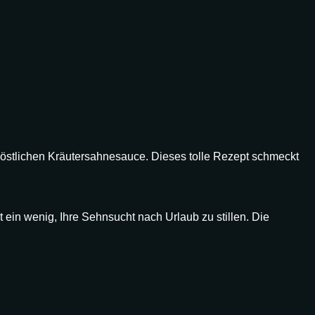
köstlichen Kräutersahnesauce. Dieses tolle Rezept schmeckt
 ein wenig, Ihre Sehnsucht nach Urlaub zu stillen. Die