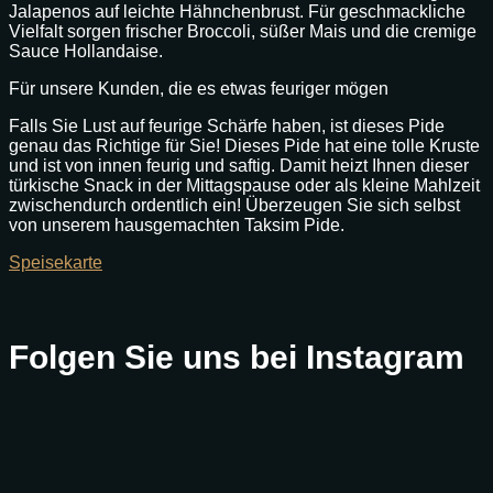
Jalapenos auf leichte Hähnchenbrust. Für geschmackliche
Vielfalt sorgen frischer Broccoli, süßer Mais und die cremige
Sauce Hollandaise.
Für unsere Kunden, die es etwas feuriger mögen
Falls Sie Lust auf feurige Schärfe haben, ist dieses Pide
genau das Richtige für Sie! Dieses Pide hat eine tolle Kruste
und ist von innen feurig und saftig. Damit heizt Ihnen dieser
türkische Snack in der Mittagspause oder als kleine Mahlzeit
zwischendurch ordentlich ein! Überzeugen Sie sich selbst
von unserem hausgemachten Taksim Pide.
Speisekarte
Folgen Sie uns bei Instagram