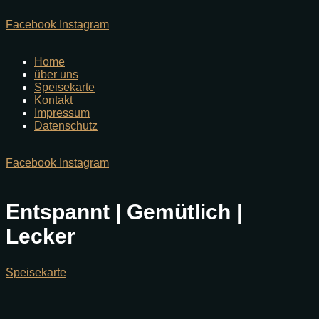
Facebook
Instagram
Home
über uns
Speisekarte
Kontakt
Impressum
Datenschutz
Facebook
Instagram
Entspannt | Gemütlich |
Lecker
Speisekarte