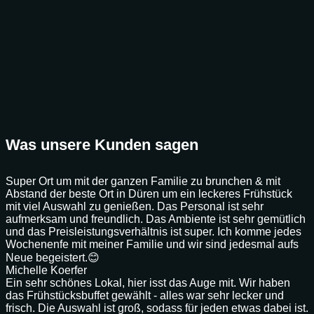
Was unsere Kunden sagen
Super Ort um mit der ganzen Familie zu brunchen & mit
Abstand der beste Ort in Düren um ein leckeres Frühstück
mit viel Auswahl zu genießen. Das Personal ist sehr
aufmerksam und freundlich. Das Ambiente ist sehr gemütlich
und das Preisleistungsverhältnis ist super. Ich komme jedes
Wochenenfe mit meiner Familie und wir sind jedesmal aufs
Neue begeistert.😊
Michelle Koerfer
Ein sehr schönes Lokal, hier isst das Auge mit. Wir haben
das Frühstücksbuffet gewählt - alles war sehr lecker und
frisch. Die Auswahl ist groß, sodass für jeden etwas dabei ist.