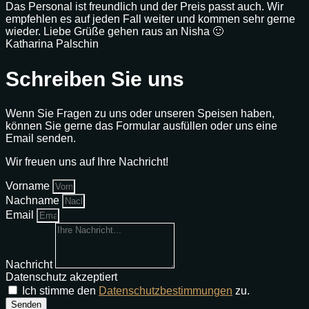
Das Personal ist freundlich und der Preis passt auch. Wir
empfehlen es auf jeden Fall weiter und kommen sehr gerne
wieder. Liebe Grüße gehen raus an Nisha 🙂
Katharina Palschin
Schreiben Sie uns
Wenn Sie Fragen zu uns oder unseren Speisen haben,
können Sie gerne das Formular ausfüllen oder uns eine
Email senden.
Wir freuen uns auf Ihre Nachricht!
Vorname
Nachname
Email
Nachricht
Datenschutz akzeptiert
Ich stimme den
Datenschutzbestimmungen
zu.
Senden