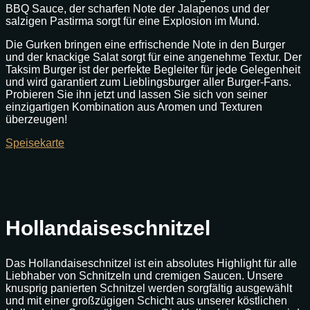
BBQ Sauce, der scharfen Note der Jalapenos und der
salzigen Pastirma sorgt für eine Explosion im Mund.
Die Gurken bringen eine erfrischende Note in den Burger
und der knackige Salat sorgt für eine angenehme Textur. Der
Taksim Burger ist der perfekte Begleiter für jede Gelegenheit
und wird garantiert zum Lieblingsburger aller Burger-Fans.
Probieren Sie ihn jetzt und lassen Sie sich von seiner
einzigartigen Kombination aus Aromen und Texturen
überzeugen!
Speisekarte
Hollandaiseschnitzel
Das Hollandaiseschnitzel ist ein absolutes Highlight für alle
Liebhaber von Schnitzeln und cremigen Saucen. Unsere
knusprig panierten Schnitzel werden sorgfältig ausgewählt
und mit einer großzügigen Schicht aus unserer köstlichen