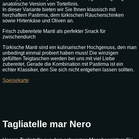
anatolische Version von Tortellinis.
In dieser Variante bieten wir Sie Ihnen klassisch mit
herzhaftem Pastirma, dem türkischen Räucherschinken
sowie Hirtenkäse und Oliven an.
Frisch zubereitete Manti als perfekter Snack für
zwischendurch
Türkische Manti sind ein kulinarischer Hochgenuss, den man
unbedingt einmal probiert haben muss! Die winzigen
gefüllten Teigtaschen werden bei uns mit viel Liebe
zubereitet. Gerade die Kombination mit Pastirma ist ein
echter Klassiker, den Sie sich nicht entgehen lassen sollten.
Speisekarte
Tagliatelle mar Nero