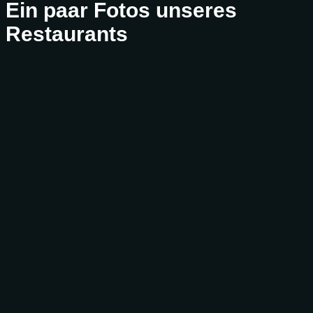
Ein paar Fotos unseres
Restaurants