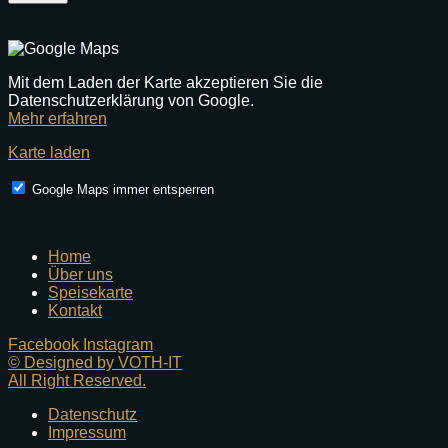
Mit dem Laden der Karte akzeptieren Sie die
Datenschutzerklärung von Google.
Mehr erfahren
Karte laden
Google Maps immer entsperren
Home
Über uns
Speisekarte
Kontakt
Facebook
Instagram
© Designed by VOTH-IT
All Right Reserved.
Datenschutz
Impressum