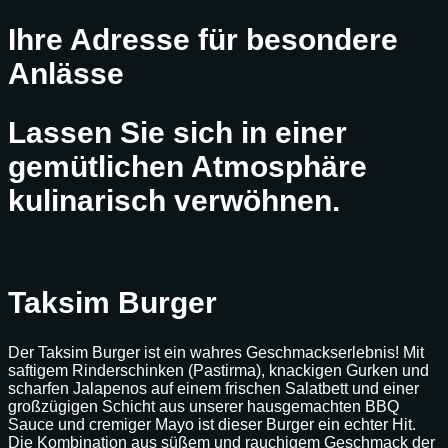
Ihre Adresse für besondere
Anlässe
Lassen Sie sich in einer
gemütlichen Atmosphäre
kulinarisch verwöhnen.
Taksim Burger
Der Taksim Burger ist ein wahres Geschmackserlebnis! Mit
saftigem Rinderschinken (Pastirma), knackigen Gurken und
scharfen Jalapenos auf einem frischen Salatbett und einer
großzügigen Schicht aus unserer hausgemachten BBQ
Sauce und cremiger Mayo ist dieser Burger ein echter Hit.
Die Kombination aus süßem und rauchigem Geschmack der