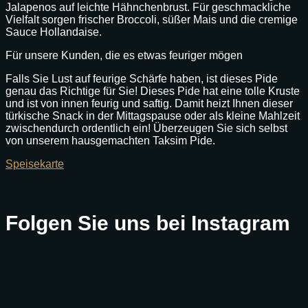
Jalapenos auf leichte Hähnchenbrust. Für geschmackliche
Vielfalt sorgen frischer Broccoli, süßer Mais und die cremige
Sauce Hollandaise.
Für unsere Kunden, die es etwas feuriger mögen
Falls Sie Lust auf feurige Schärfe haben, ist dieses Pide
genau das Richtige für Sie! Dieses Pide hat eine tolle Kruste
und ist von innen feurig und saftig. Damit heizt Ihnen dieser
türkische Snack in der Mittagspause oder als kleine Mahlzeit
zwischendurch ordentlich ein! Überzeugen Sie sich selbst
von unserem hausgemachten Taksim Pide.
Speisekarte
Folgen Sie uns bei Instagram