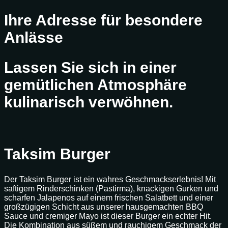
Ihre Adresse für besondere
Anlässe
Lassen Sie sich in einer
gemütlichen Atmosphäre
kulinarisch verwöhnen.
Taksim Burger
Der Taksim Burger ist ein wahres Geschmackserlebnis! Mit
saftigem Rinderschinken (Pastirma), knackigen Gurken und
scharfen Jalapenos auf einem frischen Salatbett und einer
großzügigen Schicht aus unserer hausgemachten BBQ
Sauce und cremiger Mayo ist dieser Burger ein echter Hit.
Die Kombination aus süßem und rauchigem Geschmack der