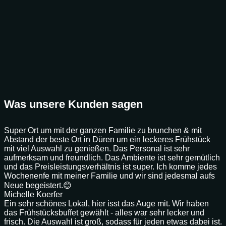
Was unsere Kunden sagen
Super Ort um mit der ganzen Familie zu brunchen & mit
Abstand der beste Ort in Düren um ein leckeres Frühstück
mit viel Auswahl zu genießen. Das Personal ist sehr
aufmerksam und freundlich. Das Ambiente ist sehr gemütlich
und das Preisleistungsverhältnis ist super. Ich komme jedes
Wochenenfe mit meiner Familie und wir sind jedesmal aufs
Neue begeistert.😊
Michelle Koerfer
Ein sehr schönes Lokal, hier isst das Auge mit. Wir haben
das Frühstücksbuffet gewählt - alles war sehr lecker und
frisch. Die Auswahl ist groß, sodass für jeden etwas dabei ist.