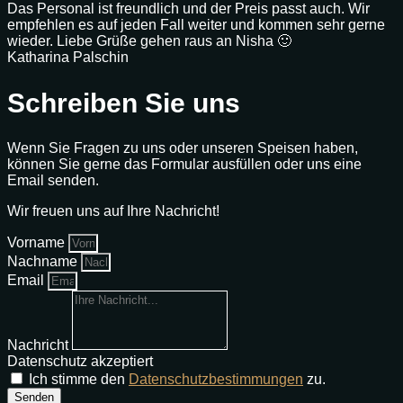
Das Personal ist freundlich und der Preis passt auch. Wir
empfehlen es auf jeden Fall weiter und kommen sehr gerne
wieder. Liebe Grüße gehen raus an Nisha 🙂
Katharina Palschin
Schreiben Sie uns
Wenn Sie Fragen zu uns oder unseren Speisen haben,
können Sie gerne das Formular ausfüllen oder uns eine
Email senden.
Wir freuen uns auf Ihre Nachricht!
Vorname
Nachname
Email
Nachricht
Datenschutz akzeptiert
Ich stimme den
Datenschutzbestimmungen
zu.
Senden