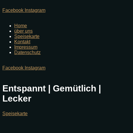
Facebook
Instagram
Home
über uns
Speisekarte
Kontakt
Impressum
Datenschutz
Facebook
Instagram
Entspannt | Gemütlich |
Lecker
Speisekarte