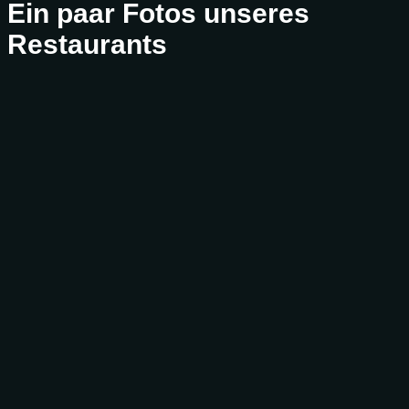
Ein paar Fotos unseres
Restaurants