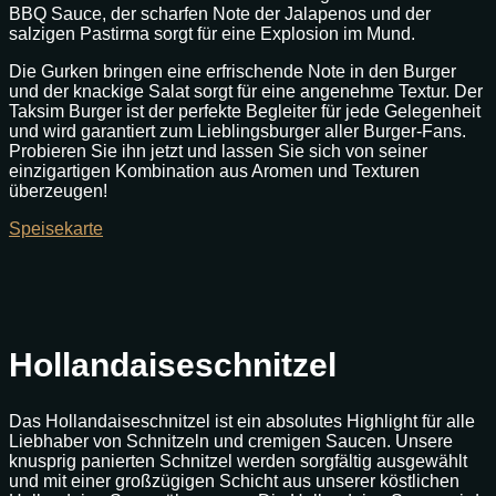
BBQ Sauce, der scharfen Note der Jalapenos und der
salzigen Pastirma sorgt für eine Explosion im Mund.
Die Gurken bringen eine erfrischende Note in den Burger
und der knackige Salat sorgt für eine angenehme Textur. Der
Taksim Burger ist der perfekte Begleiter für jede Gelegenheit
und wird garantiert zum Lieblingsburger aller Burger-Fans.
Probieren Sie ihn jetzt und lassen Sie sich von seiner
einzigartigen Kombination aus Aromen und Texturen
überzeugen!
Speisekarte
Hollandaiseschnitzel
Das Hollandaiseschnitzel ist ein absolutes Highlight für alle
Liebhaber von Schnitzeln und cremigen Saucen. Unsere
knusprig panierten Schnitzel werden sorgfältig ausgewählt
und mit einer großzügigen Schicht aus unserer köstlichen