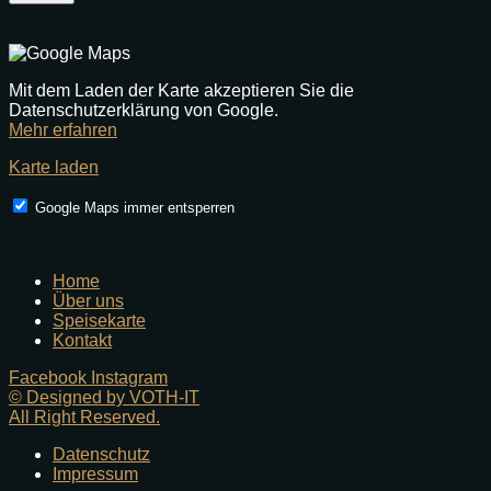
Mit dem Laden der Karte akzeptieren Sie die
Datenschutzerklärung von Google.
Mehr erfahren
Karte laden
Google Maps immer entsperren
Home
Über uns
Speisekarte
Kontakt
Facebook
Instagram
© Designed by VOTH-IT
All Right Reserved.
Datenschutz
Impressum