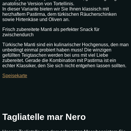
anatolische Version von Tortellinis.
In dieser Variante bieten wir Sie Ihnen klassisch mit
herzhaftem Pastirma, dem türkischen Räucherschinken
sowie Hirtenkäse und Oliven an.
Frisch zubereitete Manti als perfekter Snack für
zwischendurch
Türkische Manti sind ein kulinarischer Hochgenuss, den man
unbedingt einmal probiert haben muss! Die winzigen
gefüllten Teigtaschen werden bei uns mit viel Liebe
zubereitet. Gerade die Kombination mit Pastirma ist ein
echter Klassiker, den Sie sich nicht entgehen lassen sollten.
Speisekarte
Tagliatelle mar Nero