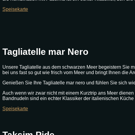
Speisekarte
Tagliatelle mar Nero
Unsere Tagliatelle aus dem schwarzen Meer begeistern Sie mi
bei uns fast so gut wie frisch vom Meer und bringt Ihnen die A
Genießen Sie Ihre Tagliatelle mar nero und fühlen Sie sich w
Auch wenn wir zwar nicht mit einem Kurztrip ans Meer dienen 
Bandnudeln sind ein echter Klassiker der italienischen Küche un
Speisekarte
Taksim Pide