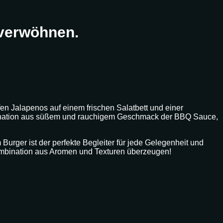
 verwöhnen.
en Jalapenos auf einem frischen Salatbett und einer
bination aus süßem und rauchigem Geschmack der BBQ Sauce,
Burger ist der perfekte Begleiter für jede Gelegenheit und
 Kombination aus Aromen und Texturen überzeugen!