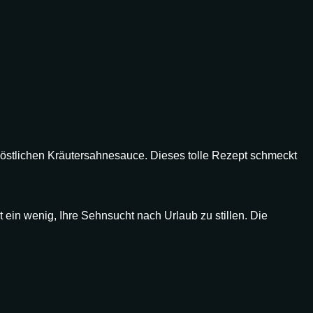
köstlichen Kräutersahnesauce. Dieses tolle Rezept schmeckt
 ein wenig, Ihre Sehnsucht nach Urlaub zu stillen. Die