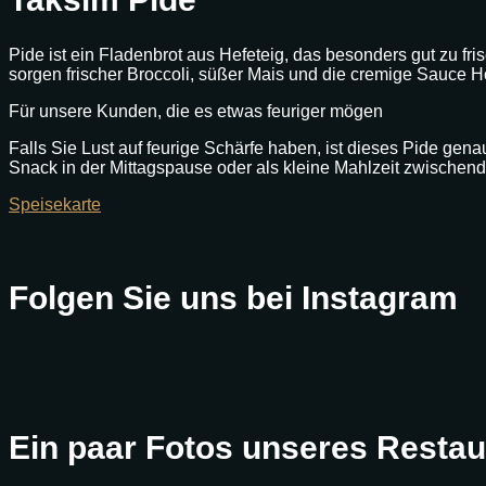
Pide ist ein Fladenbrot aus Hefeteig, das besonders gut zu fri
sorgen frischer Broccoli, süßer Mais und die cremige Sauce H
Für unsere Kunden, die es etwas feuriger mögen
Falls Sie Lust auf feurige Schärfe haben, ist dieses Pide genau
Snack in der Mittagspause oder als kleine Mahlzeit zwischen
Speisekarte
Folgen Sie uns bei Instagram
Ein paar Fotos unseres Restau