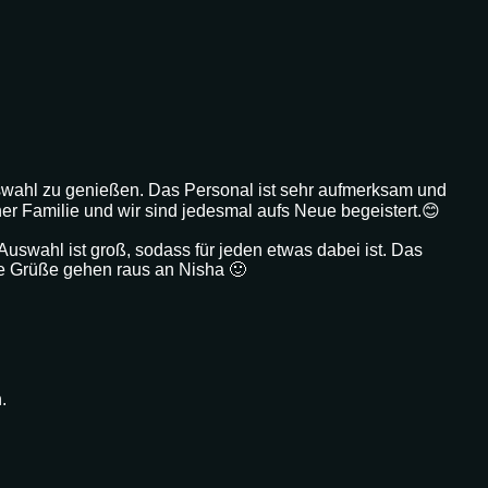
uswahl zu genießen. Das Personal ist sehr aufmerksam und
er Familie und wir sind jedesmal aufs Neue begeistert.😊
 Auswahl ist groß, sodass für jeden etwas dabei ist. Das
ebe Grüße gehen raus an Nisha 🙂
.