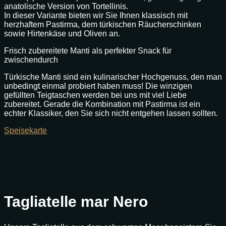
anatolische Version von Tortellinis.
In dieser Variante bieten wir Sie Ihnen klassisch mit
herzhaftem Pastirma, dem türkischen Räucherschinken
sowie Hirtenkäse und Oliven an.
Frisch zubereitete Manti als perfekter Snack für
zwischendurch
Türkische Manti sind ein kulinarischer Hochgenuss, den man
unbedingt einmal probiert haben muss! Die winzigen
gefüllten Teigtaschen werden bei uns mit viel Liebe
zubereitet. Gerade die Kombination mit Pastirma ist ein
echter Klassiker, den Sie sich nicht entgehen lassen sollten.
Speisekarte
Tagliatelle mar Nero