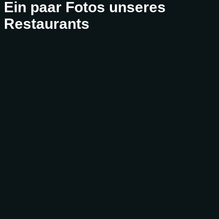
Ein paar Fotos unseres
Restaurants