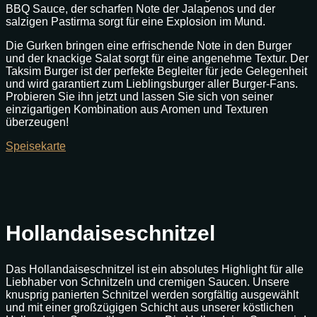
BBQ Sauce, der scharfen Note der Jalapenos und der
salzigen Pastirma sorgt für eine Explosion im Mund.
Die Gurken bringen eine erfrischende Note in den Burger
und der knackige Salat sorgt für eine angenehme Textur. Der
Taksim Burger ist der perfekte Begleiter für jede Gelegenheit
und wird garantiert zum Lieblingsburger aller Burger-Fans.
Probieren Sie ihn jetzt und lassen Sie sich von seiner
einzigartigen Kombination aus Aromen und Texturen
überzeugen!
Speisekarte
Hollandaiseschnitzel
Das Hollandaiseschnitzel ist ein absolutes Highlight für alle
Liebhaber von Schnitzeln und cremigen Saucen. Unsere
knusprig panierten Schnitzel werden sorgfältig ausgewählt
und mit einer großzügigen Schicht aus unserer köstlichen