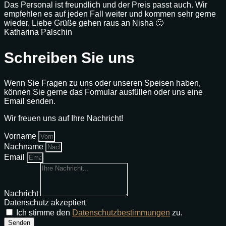
Das Personal ist freundlich und der Preis passt auch. Wir
empfehlen es auf jeden Fall weiter und kommen sehr gerne
wieder. Liebe Grüße gehen raus an Nisha 🙂
Katharina Palschin
Schreiben Sie uns
Wenn Sie Fragen zu uns oder unseren Speisen haben,
können Sie gerne das Formular ausfüllen oder uns eine
Email senden.
Wir freuen uns auf Ihre Nachricht!
Vorname
Nachname
Email
Nachricht
Datenschutz akzeptiert
Ich stimme den
Datenschutzbestimmungen
zu.
Senden