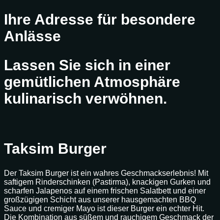
Ihre Adresse für besondere
Anlässe
Lassen Sie sich in einer
gemütlichen Atmosphäre
kulinarisch verwöhnen.
Taksim Burger
Der Taksim Burger ist ein wahres Geschmackserlebnis! Mit
saftigem Rinderschinken (Pastirma), knackigen Gurken und
scharfen Jalapenos auf einem frischen Salatbett und einer
großzügigen Schicht aus unserer hausgemachten BBQ
Sauce und cremiger Mayo ist dieser Burger ein echter Hit.
Die Kombination aus süßem und rauchigem Geschmack der