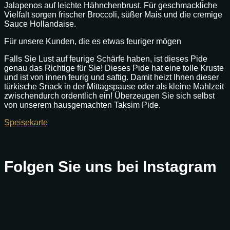
Jalapenos auf leichte Hähnchenbrust. Für geschmackliche
Vielfalt sorgen frischer Broccoli, süßer Mais und die cremige
Sauce Hollandaise.
Für unsere Kunden, die es etwas feuriger mögen
Falls Sie Lust auf feurige Schärfe haben, ist dieses Pide
genau das Richtige für Sie! Dieses Pide hat eine tolle Kruste
und ist von innen feurig und saftig. Damit heizt Ihnen dieser
türkische Snack in der Mittagspause oder als kleine Mahlzeit
zwischendurch ordentlich ein! Überzeugen Sie sich selbst
von unserem hausgemachten Taksim Pide.
Speisekarte
Folgen Sie uns bei Instagram