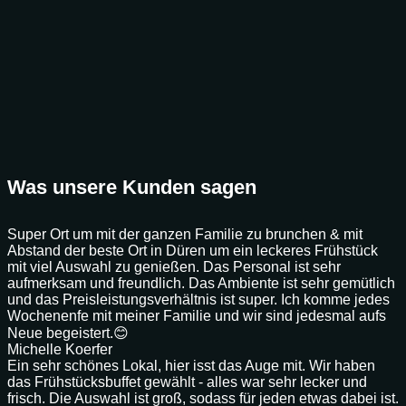
Was unsere Kunden sagen
Super Ort um mit der ganzen Familie zu brunchen & mit
Abstand der beste Ort in Düren um ein leckeres Frühstück
mit viel Auswahl zu genießen. Das Personal ist sehr
aufmerksam und freundlich. Das Ambiente ist sehr gemütlich
und das Preisleistungsverhältnis ist super. Ich komme jedes
Wochenenfe mit meiner Familie und wir sind jedesmal aufs
Neue begeistert.😊
Michelle Koerfer
Ein sehr schönes Lokal, hier isst das Auge mit. Wir haben
das Frühstücksbuffet gewählt - alles war sehr lecker und
frisch. Die Auswahl ist groß, sodass für jeden etwas dabei ist.