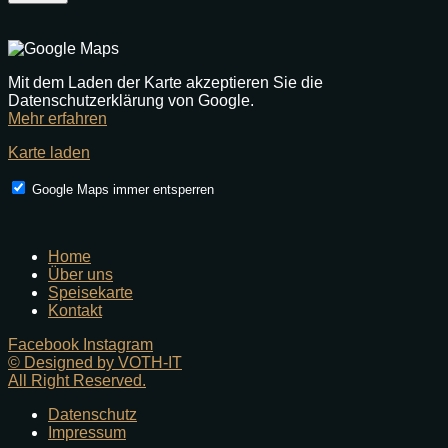
Mit dem Laden der Karte akzeptieren Sie die
Datenschutzerklärung von Google.
Mehr erfahren
Karte laden
Google Maps immer entsperren
Home
Über uns
Speisekarte
Kontakt
Facebook
Instagram
© Designed by VOTH-IT
All Right Reserved.
Datenschutz
Impressum