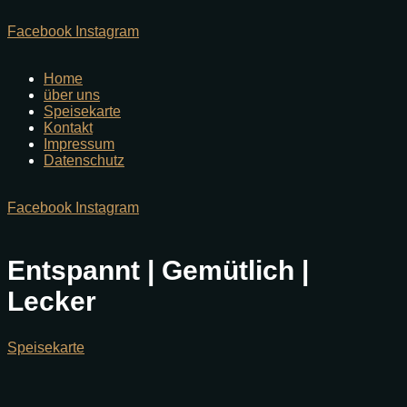
Facebook
Instagram
Home
über uns
Speisekarte
Kontakt
Impressum
Datenschutz
Facebook
Instagram
Entspannt | Gemütlich |
Lecker
Speisekarte