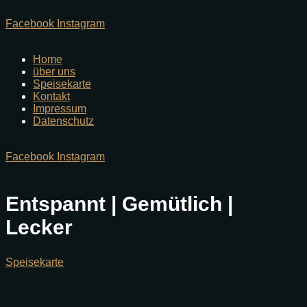
Facebook
Instagram
Home
über uns
Speisekarte
Kontakt
Impressum
Datenschutz
Facebook
Instagram
Entspannt | Gemütlich |
Lecker
Speisekarte