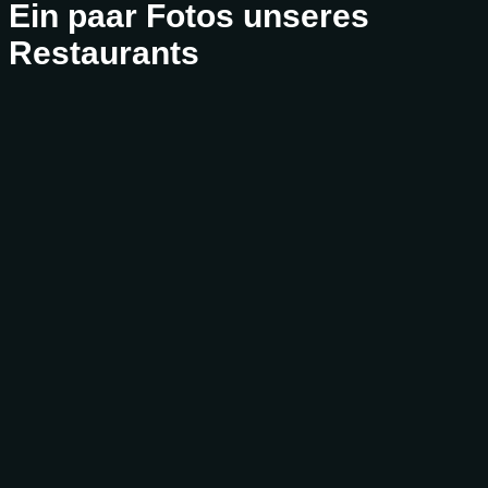
Ein paar Fotos unseres
Restaurants