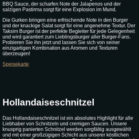
BBQ Sauce, der scharfen Note der Jalapenos und der
salzigen Pastirma sorgt für eine Explosion im Mund.
Die Gurken bringen eine erfrischende Note in den Burger
und der knackige Salat sorgt für eine angenehme Textur. Der
Taksim Burger ist der perfekte Begleiter für jede Gelegenheit
und wird garantiert zum Lieblingsburger aller Burger-Fans.
Probieren Sie ihn jetzt und lassen Sie sich von seiner
einzigartigen Kombination aus Aromen und Texturen
überzeugen!
Speisekarte
Hollandaiseschnitzel
Das Hollandaiseschnitzel ist ein absolutes Highlight für alle
Liebhaber von Schnitzeln und cremigen Saucen. Unsere
knusprig panierten Schnitzel werden sorgfältig ausgewählt
und mit einer großzügigen Schicht aus unserer köstlichen