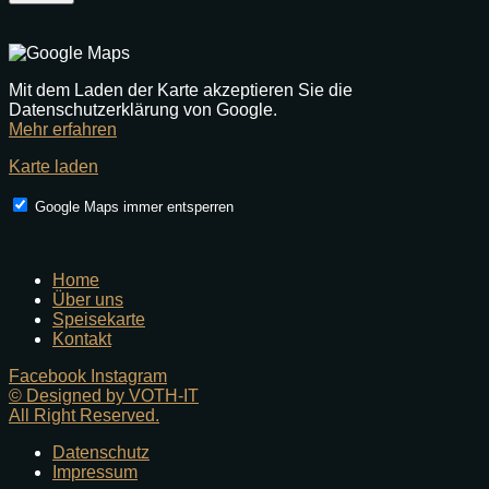
Mit dem Laden der Karte akzeptieren Sie die
Datenschutzerklärung von Google.
Mehr erfahren
Karte laden
Google Maps immer entsperren
Home
Über uns
Speisekarte
Kontakt
Facebook
Instagram
© Designed by VOTH-IT
All Right Reserved.
Datenschutz
Impressum