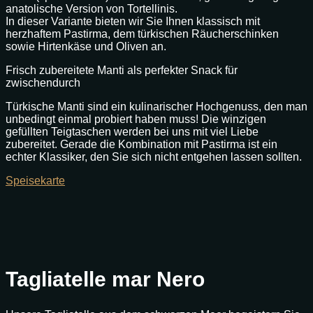
anatolische Version von Tortellinis.
In dieser Variante bieten wir Sie Ihnen klassisch mit
herzhaftem Pastirma, dem türkischen Räucherschinken
sowie Hirtenkäse und Oliven an.
Frisch zubereitete Manti als perfekter Snack für
zwischendurch
Türkische Manti sind ein kulinarischer Hochgenuss, den man
unbedingt einmal probiert haben muss! Die winzigen
gefüllten Teigtaschen werden bei uns mit viel Liebe
zubereitet. Gerade die Kombination mit Pastirma ist ein
echter Klassiker, den Sie sich nicht entgehen lassen sollten.
Speisekarte
Tagliatelle mar Nero