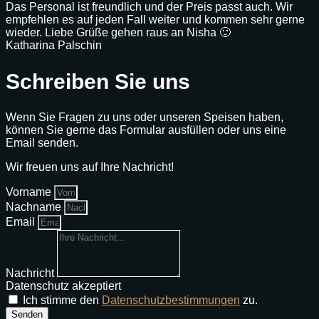
Das Personal ist freundlich und der Preis passt auch. Wir
empfehlen es auf jeden Fall weiter und kommen sehr gerne
wieder. Liebe Grüße gehen raus an Nisha 🙂
Katharina Palschin
Schreiben Sie uns
Wenn Sie Fragen zu uns oder unseren Speisen haben,
können Sie gerne das Formular ausfüllen oder uns eine
Email senden.
Wir freuen uns auf Ihre Nachricht!
Vorname
Nachname
Email
Nachricht
Datenschutz akzeptiert
Ich stimme den
Datenschutzbestimmungen
zu.
Senden