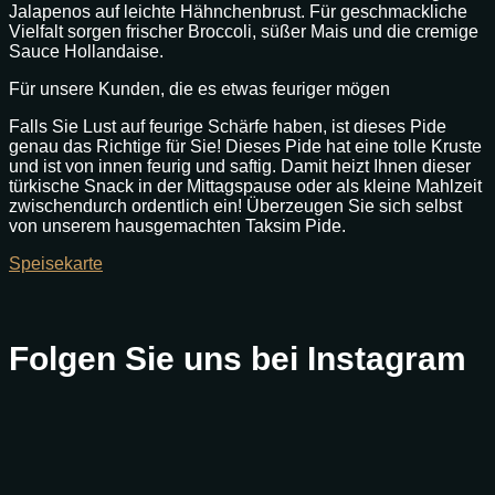
Jalapenos auf leichte Hähnchenbrust. Für geschmackliche
Vielfalt sorgen frischer Broccoli, süßer Mais und die cremige
Sauce Hollandaise.
Für unsere Kunden, die es etwas feuriger mögen
Falls Sie Lust auf feurige Schärfe haben, ist dieses Pide
genau das Richtige für Sie! Dieses Pide hat eine tolle Kruste
und ist von innen feurig und saftig. Damit heizt Ihnen dieser
türkische Snack in der Mittagspause oder als kleine Mahlzeit
zwischendurch ordentlich ein! Überzeugen Sie sich selbst
von unserem hausgemachten Taksim Pide.
Speisekarte
Folgen Sie uns bei Instagram