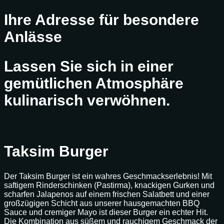
Ihre Adresse für besondere
Anlässe
Lassen Sie sich in einer
gemütlichen Atmosphäre
kulinarisch verwöhnen.
Taksim Burger
Der Taksim Burger ist ein wahres Geschmackserlebnis! Mit
saftigem Rinderschinken (Pastirma), knackigen Gurken und
scharfen Jalapenos auf einem frischen Salatbett und einer
großzügigen Schicht aus unserer hausgemachten BBQ
Sauce und cremiger Mayo ist dieser Burger ein echter Hit.
Die Kombination aus süßem und rauchigem Geschmack der