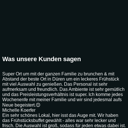
Was unsere Kunden sagen
Super Ort um mit der ganzen Familie zu brunchen & mit
Abstand der beste Ort in Düren um ein leckeres Frühstück
mit viel Auswahl zu genießen. Das Personal ist sehr
aufmerksam und freundlich. Das Ambiente ist sehr gemütlich
und das Preisleistungsverhältnis ist super. Ich komme jedes
Wochenenfe mit meiner Familie und wir sind jedesmal aufs
Neue begeistert.😊
Michelle Koerfer
Ein sehr schönes Lokal, hier isst das Auge mit. Wir haben
das Frühstücksbuffet gewählt - alles war sehr lecker und
frisch. Die Auswahl ist groß, sodass für jeden etwas dabei ist.