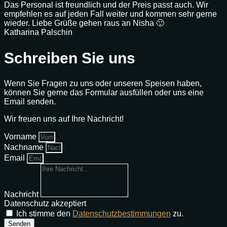
Das Personal ist freundlich und der Preis passt auch. Wir
empfehlen es auf jeden Fall weiter und kommen sehr gerne
wieder. Liebe Grüße gehen raus an Nisha 🙂
Katharina Palschin
Schreiben Sie uns
Wenn Sie Fragen zu uns oder unseren Speisen haben,
können Sie gerne das Formular ausfüllen oder uns eine
Email senden.
Wir freuen uns auf Ihre Nachricht!
Vorname
Nachname
Email
Nachricht
Datenschutz akzeptiert
Ich stimme den
Datenschutzbestimmungen
zu.
Senden