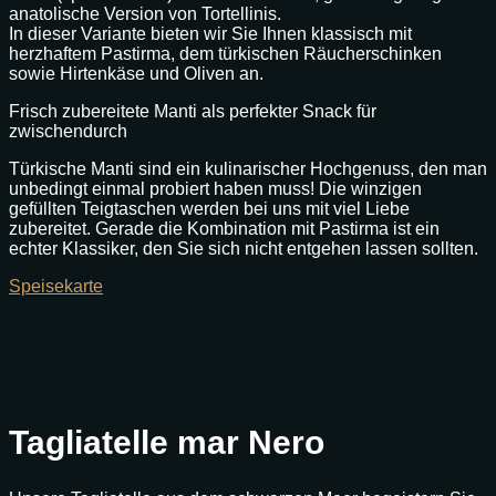
anatolische Version von Tortellinis.
In dieser Variante bieten wir Sie Ihnen klassisch mit
herzhaftem Pastirma, dem türkischen Räucherschinken
sowie Hirtenkäse und Oliven an.
Frisch zubereitete Manti als perfekter Snack für
zwischendurch
Türkische Manti sind ein kulinarischer Hochgenuss, den man
unbedingt einmal probiert haben muss! Die winzigen
gefüllten Teigtaschen werden bei uns mit viel Liebe
zubereitet. Gerade die Kombination mit Pastirma ist ein
echter Klassiker, den Sie sich nicht entgehen lassen sollten.
Speisekarte
Tagliatelle mar Nero