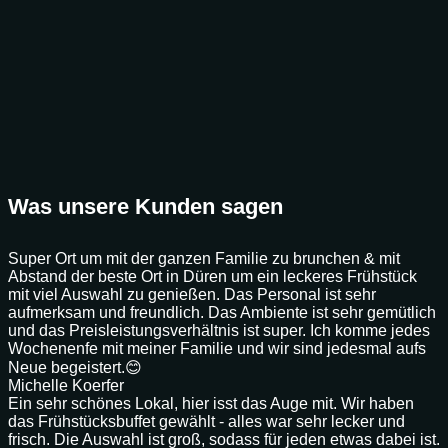
Was unsere Kunden sagen
Super Ort um mit der ganzen Familie zu brunchen & mit
Abstand der beste Ort in Düren um ein leckeres Frühstück
mit viel Auswahl zu genießen. Das Personal ist sehr
aufmerksam und freundlich. Das Ambiente ist sehr gemütlich
und das Preisleistungsverhältnis ist super. Ich komme jedes
Wochenenfe mit meiner Familie und wir sind jedesmal aufs
Neue begeistert.😊
Michelle Koerfer
Ein sehr schönes Lokal, hier isst das Auge mit. Wir haben
das Frühstücksbuffet gewählt - alles war sehr lecker und
frisch. Die Auswahl ist groß, sodass für jeden etwas dabei ist.