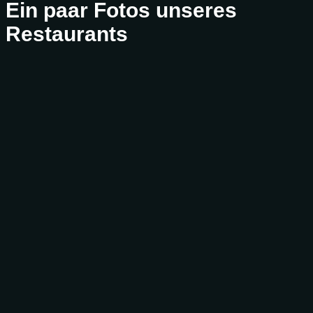
Ein paar Fotos unseres
Restaurants