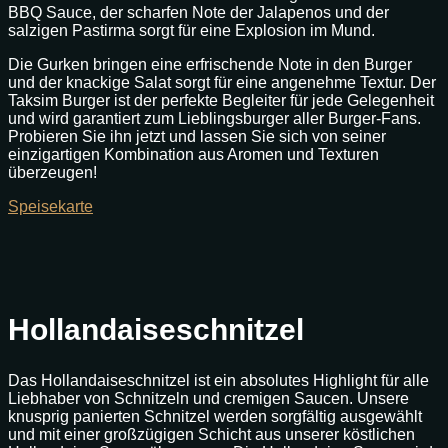
BBQ Sauce, der scharfen Note der Jalapenos und der
salzigen Pastirma sorgt für eine Explosion im Mund.
Die Gurken bringen eine erfrischende Note in den Burger
und der knackige Salat sorgt für eine angenehme Textur. Der
Taksim Burger ist der perfekte Begleiter für jede Gelegenheit
und wird garantiert zum Lieblingsburger aller Burger-Fans.
Probieren Sie ihn jetzt und lassen Sie sich von seiner
einzigartigen Kombination aus Aromen und Texturen
überzeugen!
Speisekarte
Hollandaiseschnitzel
Das Hollandaiseschnitzel ist ein absolutes Highlight für alle
Liebhaber von Schnitzeln und cremigen Saucen. Unsere
knusprig panierten Schnitzel werden sorgfältig ausgewählt
und mit einer großzügigen Schicht aus unserer köstlichen