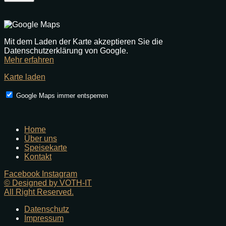
Mit dem Laden der Karte akzeptieren Sie die
Datenschutzerklärung von Google.
Mehr erfahren
Karte laden
Google Maps immer entsperren
Home
Über uns
Speisekarte
Kontakt
Facebook
Instagram
© Designed by VOTH-IT
All Right Reserved.
Datenschutz
Impressum