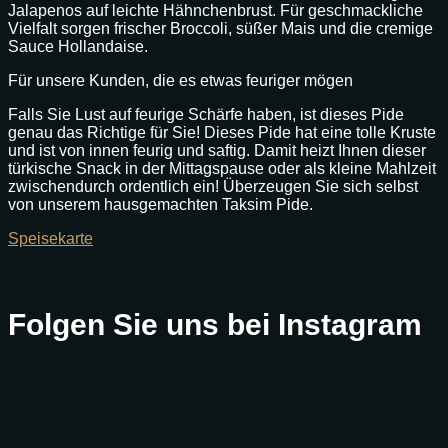
Jalapenos auf leichte Hähnchenbrust. Für geschmackliche
Vielfalt sorgen frischer Broccoli, süßer Mais und die cremige
Sauce Hollandaise.
Für unsere Kunden, die es etwas feuriger mögen
Falls Sie Lust auf feurige Schärfe haben, ist dieses Pide
genau das Richtige für Sie! Dieses Pide hat eine tolle Kruste
und ist von innen feurig und saftig. Damit heizt Ihnen dieser
türkische Snack in der Mittagspause oder als kleine Mahlzeit
zwischendurch ordentlich ein! Überzeugen Sie sich selbst
von unserem hausgemachten Taksim Pide.
Speisekarte
Folgen Sie uns bei Instagram