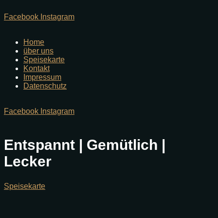
Facebook
Instagram
Home
über uns
Speisekarte
Kontakt
Impressum
Datenschutz
Facebook
Instagram
Entspannt | Gemütlich |
Lecker
Speisekarte