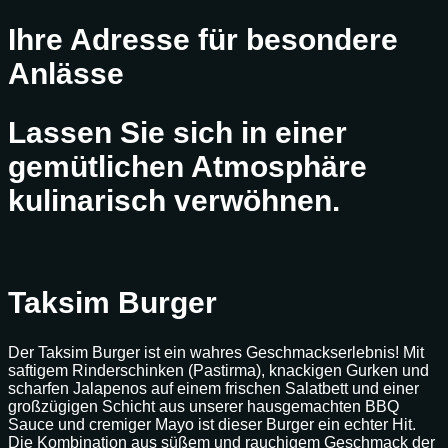
Ihre Adresse für besondere
Anlässe
Lassen Sie sich in einer
gemütlichen Atmosphäre
kulinarisch verwöhnen.
Taksim Burger
Der Taksim Burger ist ein wahres Geschmackserlebnis! Mit
saftigem Rinderschinken (Pastirma), knackigen Gurken und
scharfen Jalapenos auf einem frischen Salatbett und einer
großzügigen Schicht aus unserer hausgemachten BBQ
Sauce und cremiger Mayo ist dieser Burger ein echter Hit.
Die Kombination aus süßem und rauchigem Geschmack der