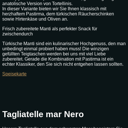
anatolische Version von Tortellinis.
In dieser Variante bieten wir Sie Ihnen klassisch mit
herzhaftem Pastirma, dem türkischen Räucherschinken
sowie Hirtenkäse und Oliven an.
Frisch zubereitete Manti als perfekter Snack für
zwischendurch
Türkische Manti sind ein kulinarischer Hochgenuss, den man
unbedingt einmal probiert haben muss! Die winzigen
gefüllten Teigtaschen werden bei uns mit viel Liebe
zubereitet. Gerade die Kombination mit Pastirma ist ein
echter Klassiker, den Sie sich nicht entgehen lassen sollten.
Speisekarte
Tagliatelle mar Nero