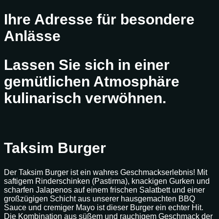
Ihre Adresse für besondere
Anlässe
Lassen Sie sich in einer
gemütlichen Atmosphäre
kulinarisch verwöhnen.
Taksim Burger
Der Taksim Burger ist ein wahres Geschmackserlebnis! Mit
saftigem Rinderschinken (Pastirma), knackigen Gurken und
scharfen Jalapenos auf einem frischen Salatbett und einer
großzügigen Schicht aus unserer hausgemachten BBQ
Sauce und cremiger Mayo ist dieser Burger ein echter Hit.
Die Kombination aus süßem und rauchigem Geschmack der