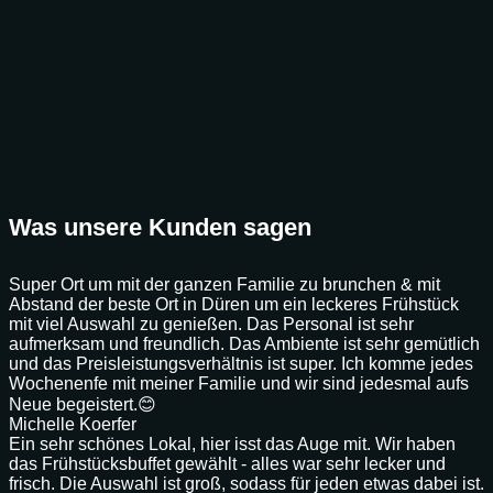
Was unsere Kunden sagen
Super Ort um mit der ganzen Familie zu brunchen & mit
Abstand der beste Ort in Düren um ein leckeres Frühstück
mit viel Auswahl zu genießen. Das Personal ist sehr
aufmerksam und freundlich. Das Ambiente ist sehr gemütlich
und das Preisleistungsverhältnis ist super. Ich komme jedes
Wochenenfe mit meiner Familie und wir sind jedesmal aufs
Neue begeistert.😊
Michelle Koerfer
Ein sehr schönes Lokal, hier isst das Auge mit. Wir haben
das Frühstücksbuffet gewählt - alles war sehr lecker und
frisch. Die Auswahl ist groß, sodass für jeden etwas dabei ist.