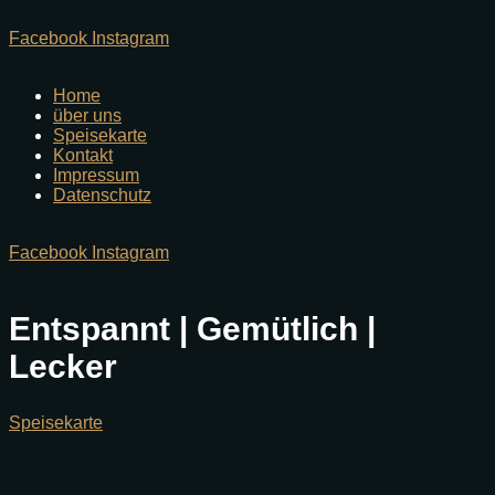
Facebook
Instagram
Home
über uns
Speisekarte
Kontakt
Impressum
Datenschutz
Facebook
Instagram
Entspannt | Gemütlich |
Lecker
Speisekarte