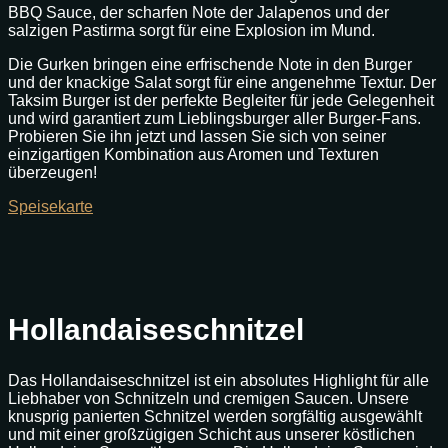
BBQ Sauce, der scharfen Note der Jalapenos und der
salzigen Pastirma sorgt für eine Explosion im Mund.
Die Gurken bringen eine erfrischende Note in den Burger
und der knackige Salat sorgt für eine angenehme Textur. Der
Taksim Burger ist der perfekte Begleiter für jede Gelegenheit
und wird garantiert zum Lieblingsburger aller Burger-Fans.
Probieren Sie ihn jetzt und lassen Sie sich von seiner
einzigartigen Kombination aus Aromen und Texturen
überzeugen!
Speisekarte
Hollandaiseschnitzel
Das Hollandaiseschnitzel ist ein absolutes Highlight für alle
Liebhaber von Schnitzeln und cremigen Saucen. Unsere
knusprig panierten Schnitzel werden sorgfältig ausgewählt
und mit einer großzügigen Schicht aus unserer köstlichen