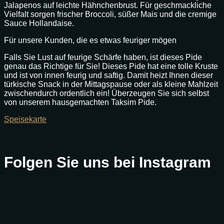
Jalapenos auf leichte Hähnchenbrust. Für geschmackliche
Vielfalt sorgen frischer Broccoli, süßer Mais und die cremige
Sauce Hollandaise.
Für unsere Kunden, die es etwas feuriger mögen
Falls Sie Lust auf feurige Schärfe haben, ist dieses Pide
genau das Richtige für Sie! Dieses Pide hat eine tolle Kruste
und ist von innen feurig und saftig. Damit heizt Ihnen dieser
türkische Snack in der Mittagspause oder als kleine Mahlzeit
zwischendurch ordentlich ein! Überzeugen Sie sich selbst
von unserem hausgemachten Taksim Pide.
Speisekarte
Folgen Sie uns bei Instagram