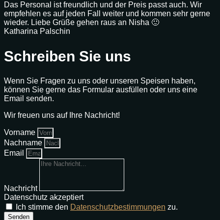
Das Personal ist freundlich und der Preis passt auch. Wir
empfehlen es auf jeden Fall weiter und kommen sehr gerne
wieder. Liebe Grüße gehen raus an Nisha 🙂
Katharina Palschin
Schreiben Sie uns
Wenn Sie Fragen zu uns oder unseren Speisen haben,
können Sie gerne das Formular ausfüllen oder uns eine
Email senden.
Wir freuen uns auf Ihre Nachricht!
Vorname
Nachname
Email
Nachricht
Datenschutz akzeptiert
Ich stimme den
Datenschutzbestimmungen
zu.
Senden