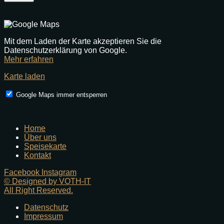
Mit dem Laden der Karte akzeptieren Sie die
Datenschutzerklärung von Google.
Mehr erfahren
Karte laden
Google Maps immer entsperren
Home
Über uns
Speisekarte
Kontakt
Facebook
Instagram
© Designed by VOTH-IT
All Right Reserved.
Datenschutz
Impressum